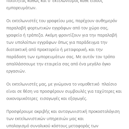
ποιότητας καθώς και ο εκτελωνισμός κάθε είδους
εμπορευμάτων.
Οι εκτελωνιστές του γραφείου μας, παρέχουν αυθημερόν
παραλαβή φορτωτικών εγγράφων από τον χώρο σας,
γραφείο ή τράπεζα. Ακόμη φροντίζουν για την παραλαβή
των υπολοίπων εγγράφων όπως για παράδειγμα την
διατακτική από πρακτορείο ή μεταφορική, και την
παράδοση των εμπορευμάτων σας. Με αυτόν τον τρόπο
απαλλάσσουμε την εταιρεία σας από ένα μεγάλο όγκο
εργασιών.
Οι εκτελωνιστές μας, με γνώμονα το νομοθετικό πλαίσιο
είναι σε θέση να προσφέρουν συμβουλές για ταχύτερες και
οικονομικότερες εισαγωγές και εξαγωγές.
Προσφέρουμε ακριβής και ανταγωνιστική προκοστολόγιση
των εκτελωνιστικών υπηρεσιών μας και
υπολογισμό συνολικού κόστους μεταφοράς των