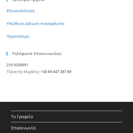
Εξουσιοδότηση
Υπεύθυνη Δήλωση Ανασφάλιστα
Περισσότερα…
Τηλέφωνα Επικοινωνίας:
210 4326951
Τζανετής Μιχάλης:
+30 69 447 387 89
Το Γραφείο
Επικοινωνία