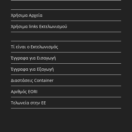
Χρήσιμα Αρχεία
Χρήσιμα links Εκτελωνισμού
Τί είναι ο Εκτελωνισμός
Έγγραφα για Εισαγωγή
Έγγραφα για Εξαγωγή
Διαστάσεις Container
Αριθμός EORI
Τελωνεία στην ΕΕ