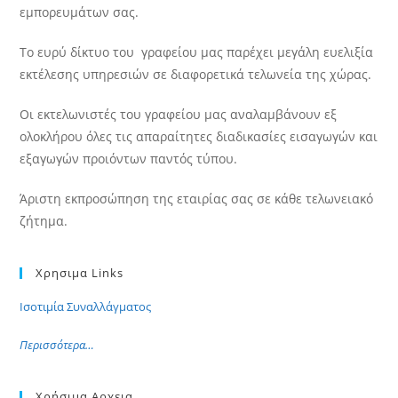
εμπορευμάτων σας.
Το ευρύ δίκτυο του γραφείου μας παρέχει μεγάλη ευελιξία
εκτέλεσης υπηρεσιών σε διαφορετικά τελωνεία της χώρας.
Οι εκτελωνιστές του γραφείου μας αναλαμβάνουν εξ
ολοκλήρου όλες τις απαραίτητες διαδικασίες εισαγωγών και
εξαγωγών προιόντων παντός τύπου.
Άριστη εκπροσώπηση της εταιρίας σας σε κάθε τελωνειακό
ζήτημα.
Χρησιμα Links
Ισοτιμία Συναλλάγματος
Περισσότερα…
Χρήσιμα Αρχεια