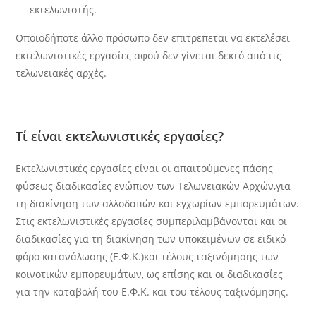
εκτελωνιστής.
Οποιοδήποτε άλλο πρόσωπο δεν επιτρεπεται να εκτελέσει
εκτελωνιστικές εργασίες αφού δεν γίνεται δεκτό
από τις
τελωνειακές αρχές.
Τί είναι εκτελωνιστικές εργασίες?
Εκτελωνιστικές εργασίες είναι οι απαιτούμενες πάσης
φύσεως διαδικασίες ενώπιον των Τελωνειακών Αρχών,για
τη διακίνηση των αλλοδαπών και εγχωρίων εμπορευμάτων.
Στις εκτελωνιστικές εργασίες συμπεριλαμβάνονται και οι
διαδικασίες για τη διακίνηση των υποκειμένων σε ειδικό
φόρο κατανάλωσης (Ε.Φ.Κ.)και τέλους ταξινόμησης των
κοινοτικών εμπορευμάτων, ως επίσης και οι διαδικασίες
για την καταβολή του Ε.Φ.Κ. και του τέλους ταξινόμησης.​