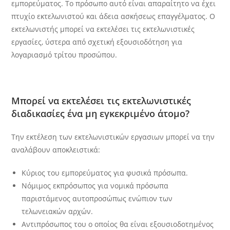
εμπορεύματος. Το πρόσωπο αυτό είναι απαραίτητο να έχει
πτυχίο εκτελωνιστού και άδεια ασκήσεως επαγγέλματος. Ο
εκτελωνιστής μπορεί να εκτελέσει τις εκτελωνιστικές
εργασίες, ύστερα από σχετική εξουσιοδότηση για
λογαριασμό τρίτου προσώπου.
Μπορεί να εκτελέσει τις εκτελωνιστικές
διαδικασίες ένα μη εγκεκριμένο άτομο
?
Την εκτέλεση των εκτελωνιστικών εργασιων μπορεί να την
αναλάβουν αποκλειστικά:
Κύριος του εμπορεύματος για φυσικά πρόσωπα.
Νόμιμος εκπρόσωπος για νομικά πρόσωπα
παριστάμενος αυτοπροσώπως ενώπιον των
τελωνειακών αρχών.
Αντιπρόσωπος του ο οποίος θα είναι εξουσιοδοτημένος