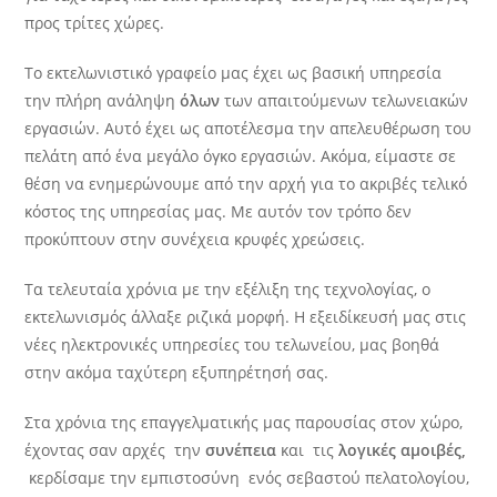
προς τρίτες χώρες.
Το εκτελωνιστικό γραφείο μας έχει ως βασική υπηρεσία
την πλήρη ανάληψη
όλων
των απαιτούμενων τελωνειακών
εργασιών. Αυτό έχει ως αποτέλεσμα την απελευθέρωση του
πελάτη από ένα μεγάλο όγκο εργασιών. Ακόμα, είμαστε σε
θέση να ενημερώνουμε από την αρχή για το ακριβές τελικό
κόστος της υπηρεσίας μας. Με αυτόν τον τρόπο δεν
προκύπτουν στην συνέχεια κρυφές χρεώσεις.
Τα τελευταία χρόνια με την εξέλιξη της τεχνολογίας, ο
εκτελωνισμός άλλαξε ριζικά μορφή. Η εξειδίκευσή μας στις
νέες ηλεκτρονικές υπηρεσίες του τελωνείου, μας βοηθά
στην ακόμα ταχύτερη εξυπηρέτησή σας.
Στα χρόνια της επαγγελματικής μας παρουσίας στον χώρο,
έχοντας σαν αρχές την
συνέπεια
και τις
λογικές αμοιβές,
κερδίσαμε την εμπιστοσύνη ενός σεβαστού πελατολογίου,