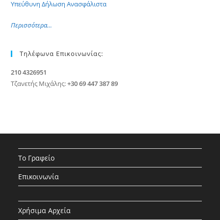
Υπεύθυνη Δήλωση Ανασφάλιστα
Περισσότερα…
Τηλέφωνα Επικοινωνίας:
210 4326951
Τζανετής Μιχάλης:
+30 69 447 387 89
Το Γραφείο
Επικοινωνία
Χρήσιμα Αρχεία