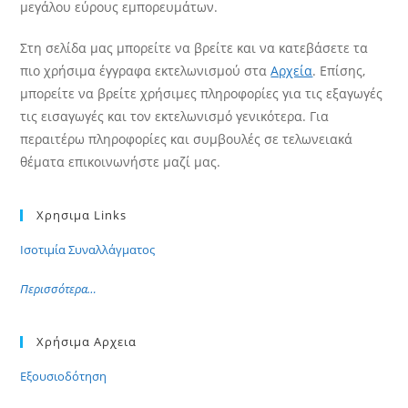
μεγάλου εύρους εμπορευμάτων.
Στη σελίδα μας μπορείτε να βρείτε και να κατεβάσετε τα
πιο χρήσιμα έγγραφα εκτελωνισμού στα
Αρχεία
. Επίσης,
μπορείτε να βρείτε χρήσιμες πληροφορίες για τις εξαγωγές
τις εισαγωγές και τον εκτελωνισμό γενικότερα. Για
περαιτέρω πληροφορίες και συμβουλές σε τελωνειακά
θέματα επικοινωνήστε μαζί μας.
Χρησιμα Links
Ισοτιμία Συναλλάγματος
Περισσότερα…
Χρήσιμα Αρχεια
Εξουσιοδότηση